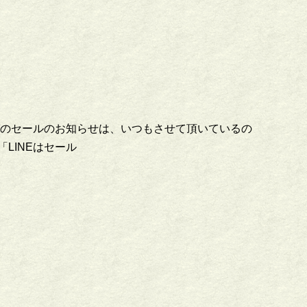
ピングのセールのお知らせは、いつもさせて頂いているの
LINEはセール