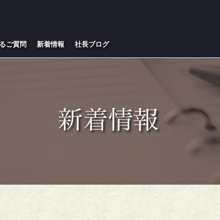
るご質問
新着情報
社長ブログ