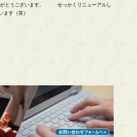
ありがとうございます。 せっかくリニューアルし
います（笑）