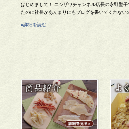
はじめまして！ ニシザワチャンネル店長の永野聖
たのに社長があんまりにもブログを書いてくれない
»詳細を読む