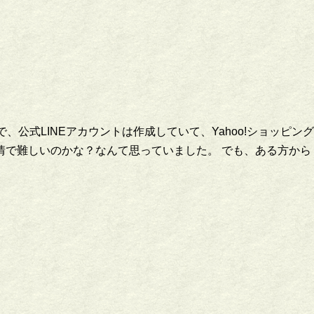
ので、公式LINEアカウントは作成していて、Yahoo!ショッ
で難しいのかな？なんて思っていました。 でも、ある方から「