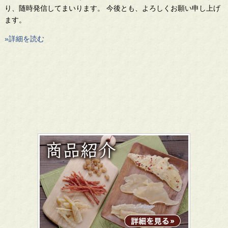
り、随時発信してまいります。 今後とも、よろしくお願い申し上げ
ます。
»詳細を読む