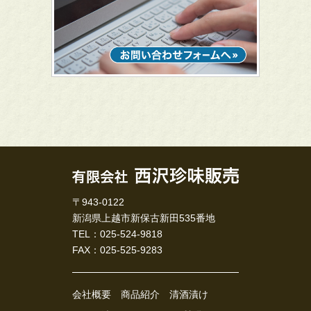
〒943-0122
新潟県上越市新保古新田535番地
TEL：025-524-9818
FAX：025-525-9283
会社概要
商品紹介
清酒漬け