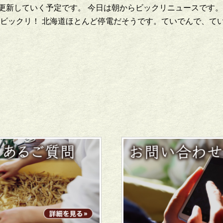
更新していく予定です。 今日は朝からビックリニュースです。
ビックリ！ 北海道ほとんど停電だそうです。ていでんで、て