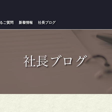
るご質問
新着情報
社長ブログ