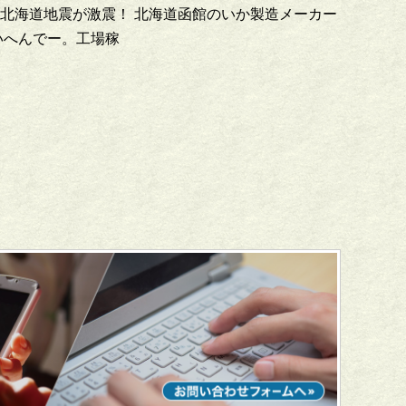
北海道地震が激震！ 北海道函館のいか製造メーカー
いへんでー。工場稼