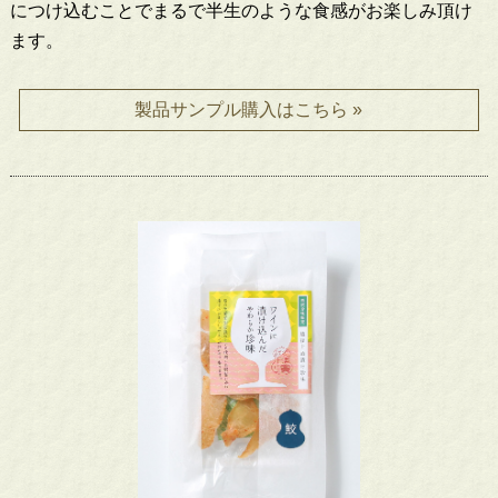
につけ込むことでまるで半生のような食感がお楽しみ頂け
ます。
製品サンプル購入はこちら »