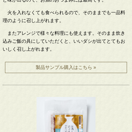
火を入れなくても食べられるので、そのままでも一品料
理のように召し上がれます。
またアレンジで様々な料理にも使えます。そのまま
炊き
込みご飯の具にしていただくと、いいダシが出てとてもお
いしく召し上がれます。
製品サンプル購入はこちら »