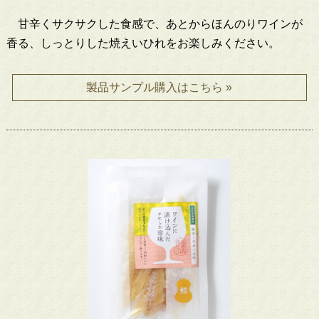
甘辛くサクサクした食感で、あとからほんのりワインが
香る、しっとりした焼えいひれをお楽しみください。
製品サンプル購入はこちら »