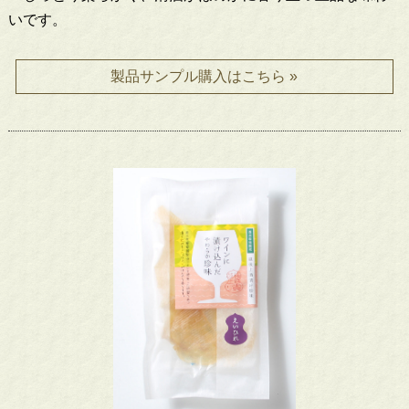
いです。
製品サンプル購入はこちら »