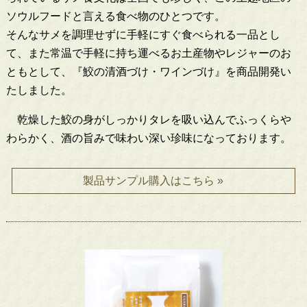
ソウルフードと言える食べ物のひとつです。
そんなサメを調理せずに手軽にすぐ食べられる一品とし
て、また常温で手軽に持ち運べるお土産物やレジャーのお
ともとして、『鮫の清酒づけ・ワインづけ』を商品開発い
たしました。
乾燥した鮫の身がしっかりタレを吸い込んでふっくらや
わらかく、酒の旨みで味わい深い珍味になっております。
製品サンプル購入はこちら »