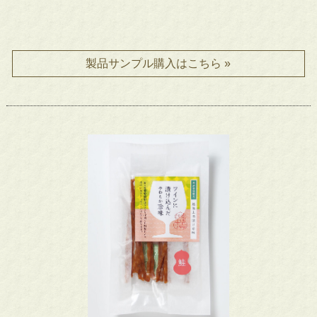
製品サンプル購入はこちら »