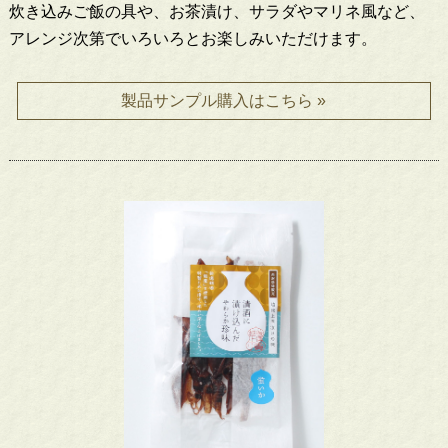
炊き込みご飯の具や、お茶漬け、サラダやマリネ風など、
アレンジ次第でいろいろとお楽しみいただけます。
製品サンプル購入はこちら »