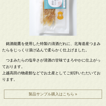
銘酒能鷹を使用した特製の清酒だれに、北海道産つまみ
たらをじっくり漬け込んで柔らかく仕上げました。
つまみたらの塩辛さが清酒の甘味でまろやかに仕上がっ
ております。
上越高田の物産館などでお土産としてご好評いただいてお
ります。
製品サンプル購入はこちら »