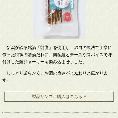
新潟が誇る銘酒「能鷹」を使用し、独自の製法で丁寧に
作った特製の清酒だれに、国産鮭とチーズやスパイスで味
付けした鮭ジャーキーを染み込ませました。
しっとり柔らかく、お酒の旨みがじんわりと広がりま
す。
製品サンプル購入はこちら »