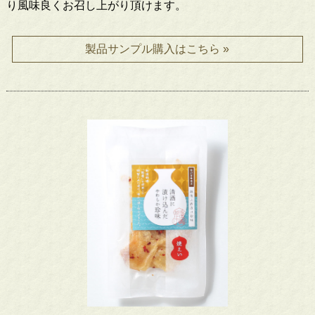
り風味良くお召し上がり頂けます。
製品サンプル購入はこちら »