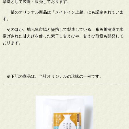
珍味として製造・販売しております。
一部のオリジナル商品は「メイドイン上越」にも認定されていま
す。
そのほか、地元魚市場と提携して製造している、糸魚川漁港で水
揚げされた甘えびを使った素干し甘えびや、甘えび煎餅も開発して
おります。
※下記の商品は、当社オリジナルの珍味の一例です。