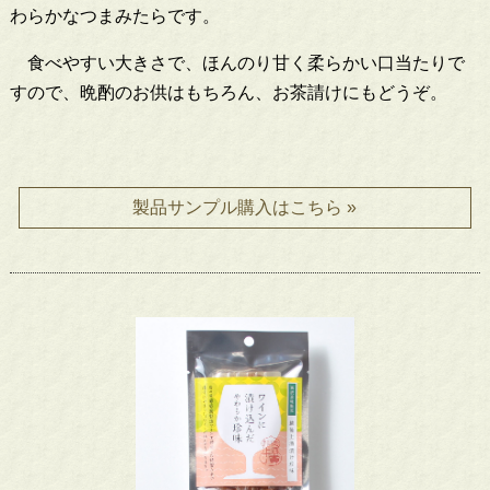
わらかなつまみたらです。
食べやすい大きさで、ほんのり甘く柔らかい口当たりで
すので、晩酌のお供はもちろん、お茶請けにもどうぞ。
製品サンプル購入はこちら »