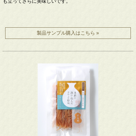
も立ってさらに美味しいです。
製品サンプル購入はこちら »