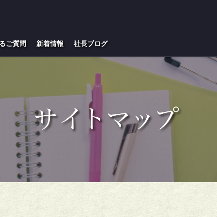
るご質問
新着情報
社長ブログ