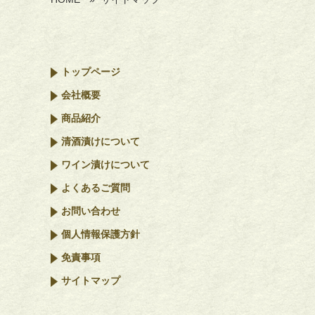
トップページ
会社概要
商品紹介
清酒漬けについて
ワイン漬けについて
よくあるご質問
お問い合わせ
個人情報保護方針
免責事項
サイトマップ