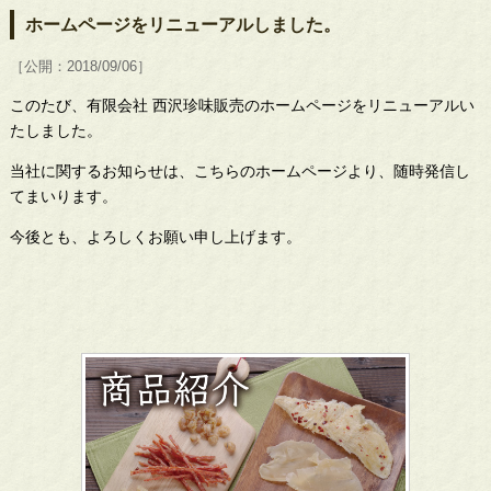
ホームページをリニューアルしました。
［公開：2018/09/06］
このたび、有限会社 西沢珍味販売のホームページをリニューアルい
たしました。
当社に関するお知らせは、こちらのホームページより、随時発信し
てまいります。
今後とも、よろしくお願い申し上げます。