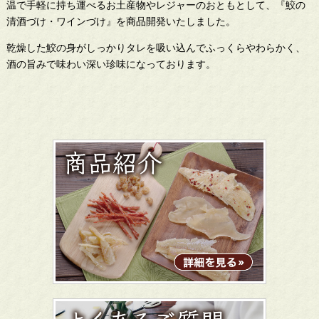
温で手軽に持ち運べるお土産物やレジャーのおともとして、『鮫の
清酒づけ・ワインづけ』を商品開発いたしました。
乾燥した鮫の身がしっかりタレを吸い込んでふっくらやわらかく、
酒の旨みで味わい深い珍味になっております。