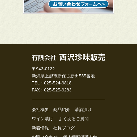
〒943-0122
新潟県上越市新保古新田535番地
TEL：025-524-9818
FAX：025-525-9283
会社概要
商品紹介
清酒漬け
ワイン漬け
よくあるご質問
新着情報
社長ブログ