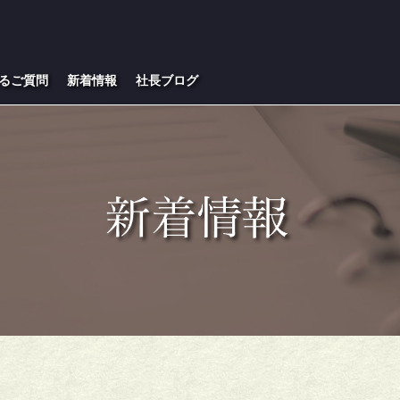
るご質問
新着情報
社長ブログ