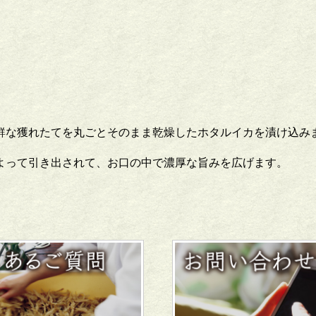
鮮な獲れたてを丸ごとそのまま乾燥したホタルイカを漬け込み
よって引き出されて、お口の中で濃厚な旨みを広げます。